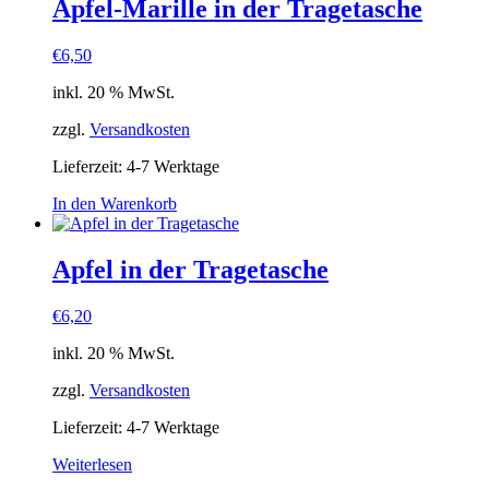
Apfel-Marille in der Tragetasche
€
6,50
inkl. 20 % MwSt.
zzgl.
Versandkosten
Lieferzeit:
4-7 Werktage
In den Warenkorb
Apfel in der Tragetasche
€
6,20
inkl. 20 % MwSt.
zzgl.
Versandkosten
Lieferzeit:
4-7 Werktage
Weiterlesen