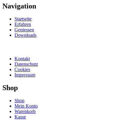
Navigation
Startseite
Erfahren
Geniessen
Downloads
Kontakt
Datenschutz
Cookies
Impressum
Shop
Shop
Mein Konto
Warenkorb
Kasse