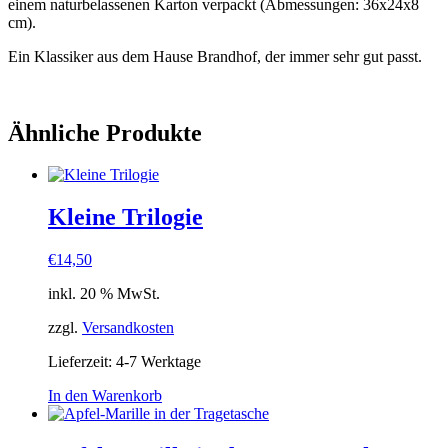
einem naturbelassenen Karton verpackt (Abmessungen: 36x24x8
cm).
Ein Klassiker aus dem Hause Brandhof, der immer sehr gut passt.
Ähnliche Produkte
Kleine Trilogie
€
14,50
inkl. 20 % MwSt.
zzgl.
Versandkosten
Lieferzeit:
4-7 Werktage
In den Warenkorb