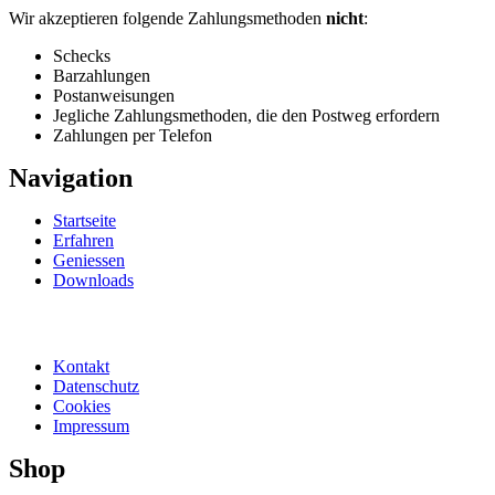
Wir akzeptieren folgende Zahlungsmethoden
nicht
:
Schecks
Barzahlungen
Postanweisungen
Jegliche Zahlungsmethoden, die den Postweg erfordern
Zahlungen per Telefon
Navigation
Startseite
Erfahren
Geniessen
Downloads
Kontakt
Datenschutz
Cookies
Impressum
Shop