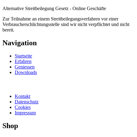
Alternative Streitbeilegung Gesetz - Online Geschäfte
Zur Teilnahme an einem Streitbeilegungsverfahren vor einer
Verbraucherschlichtungsstelle sind wir nicht verpflichtet und nicht
bereit.
Navigation
Startseite
Erfahren
Geniessen
Downloads
Kontakt
Datenschutz
Cookies
Impressum
Shop