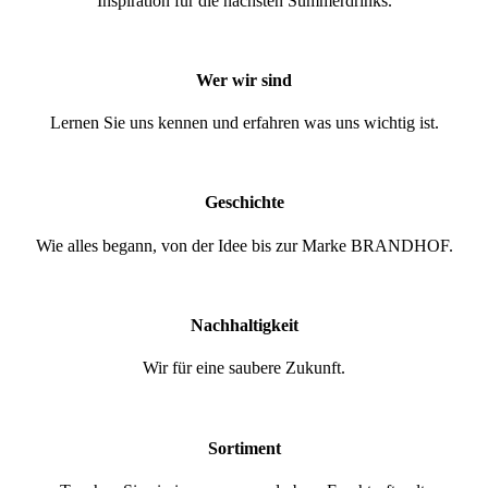
Inspiration für die nächsten Summerdrinks.
Wer wir sind
Lernen Sie uns kennen und erfahren was uns wichtig ist.
Geschichte
Wie alles begann, von der Idee bis zur Marke BRANDHOF.
Nachhaltigkeit
Wir für eine saubere Zukunft.
Sortiment