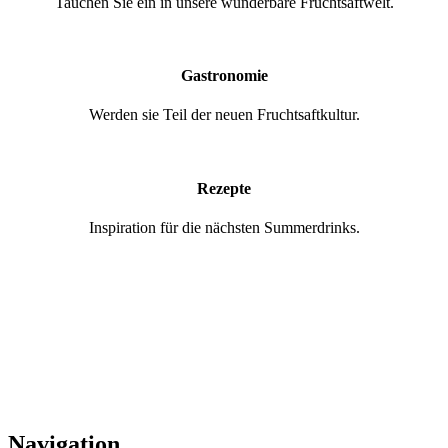
Tauchen Sie ein in unsere wunderbare Fruchtsaftwelt.
Gastronomie
Werden sie Teil der neuen Fruchtsaftkultur.
Rezepte
Inspiration für die nächsten Summerdrinks.
Navigation