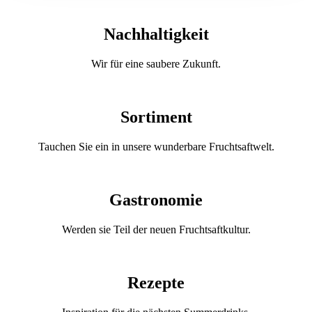
Nachhaltigkeit
Wir für eine saubere Zukunft.
Sortiment
Tauchen Sie ein in unsere wunderbare Fruchtsaftwelt.
Gastronomie
Werden sie Teil der neuen Fruchtsaftkultur.
Rezepte