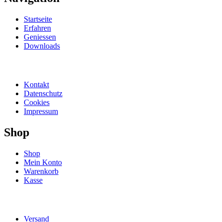
Startseite
Erfahren
Geniessen
Downloads
Kontakt
Datenschutz
Cookies
Impressum
Shop
Shop
Mein Konto
Warenkorb
Kasse
Versand