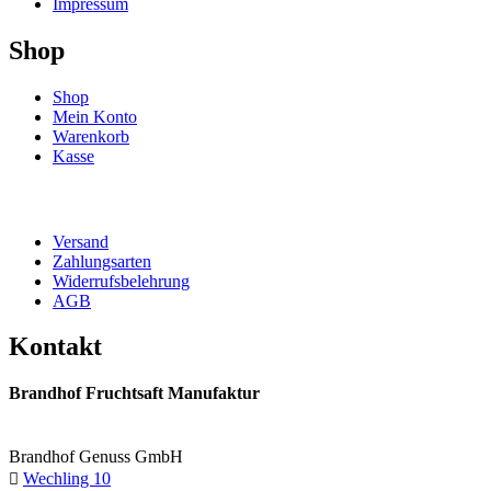
Impressum
Shop
Shop
Mein Konto
Warenkorb
Kasse
Versand
Zahlungsarten
Widerrufsbelehrung
AGB
Kontakt
Brandhof Fruchtsaft Manufaktur
Brandhof Genuss GmbH
Wechling 10
