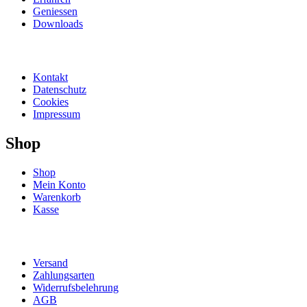
Geniessen
Downloads
Kontakt
Datenschutz
Cookies
Impressum
Shop
Shop
Mein Konto
Warenkorb
Kasse
Versand
Zahlungsarten
Widerrufsbelehrung
AGB